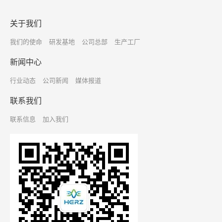
生命科学创始人齐聚一堂，围绕猫咪绝育的
关于我们
手术风险、行为影响、隐性健康代价及疫苗
绝育新路径展开深度对话，并达成重要行业
我们的使命
研发基地
公司总部
生产工厂
共识。
新闻中心
行业动态
公司新闻
媒体报道
联系我们
联系信息
加入我们