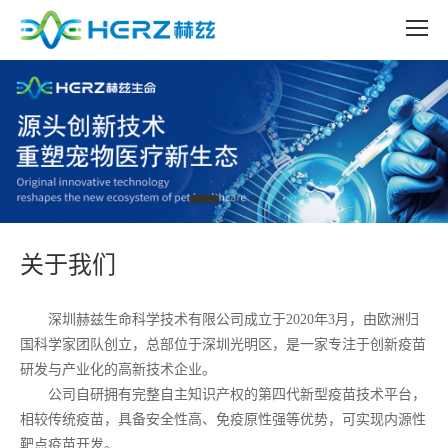
关于我们
深圳赫兹生命科学技术有限公司成立于
2020年3月，由欧洲归
国科学家团队创立，总部位于深圳光明区，是一家专注于创新疫苗
研发与产业化的高新技术企业。
公司自研拥有完整自主知识产权的第四代新型疫苗技术平台，
相较传统疫苗，具备安全性高、免疫原性强等优势，可实现内源性
靶点疫苗开发。